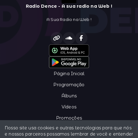
Radio Dence - A sua radio na Web !
A Sua Radio na Web !
Página Inicial
Programação
Álbuns
Vídeos
Promoções
Nosso site usa cookies e outras tecnologias para que nós
Eventos
e nossos parceiros possamos lembrar de você e entender