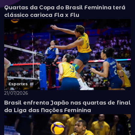
Quartas da Copa do Brasil Feminina terá
clássico carioca Fla x Flu
Esportes
21/07/2026
Brasil enfrenta Japão nas quartas de final
da Liga das Nações Feminina