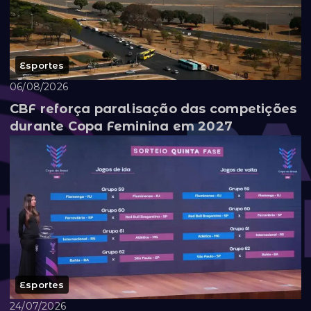
Esportes
06/08/2026
CBF reforça paralisação das competições
durante Copa Feminina em 2027
Esportes
24/07/2026