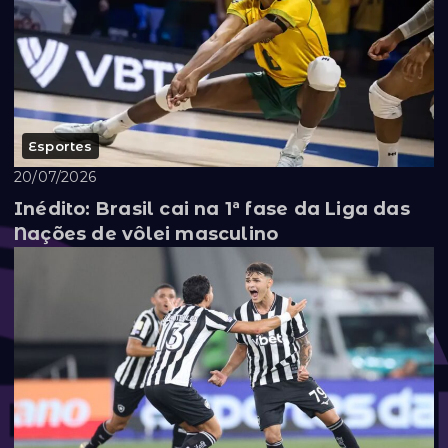
Esportes
20/07/2026
Inédito: Brasil cai na 1ª fase da Liga das
Nações de vôlei masculino