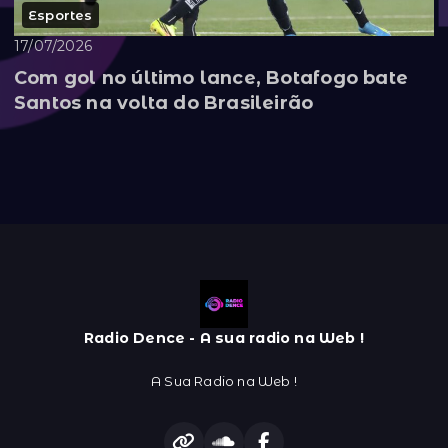
Esportes
17/07/2026
Com gol no último lance, Botafogo bate
Santos na volta do Brasileirão
Radio Dence - A sua radio na Web !
A Sua Radio na Web !