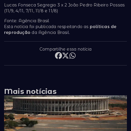
Lucas Fonseca Segregio 3 x 2 João Pedro Ribeiro Possas
(11/9, 4/11, 7/11, 11/8 e 11/8)
Fonte: Agência Brasil
Esta notícia foi publicada respeitando as
políticas de
reprodução
da Agência Brasil.
Compartilhe essa notícia
Mais notícias