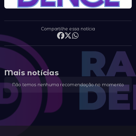
Compartilhe essa notícia
Mais notícias
Não temos nenhuma recomendação no momento