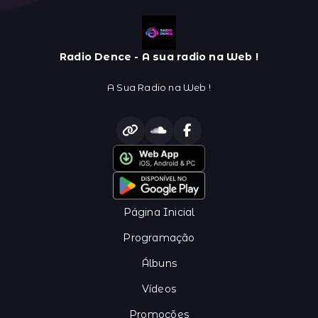
Radio Dence - A sua radio na Web !
A Sua Radio na Web !
Página Inicial
Programação
Álbuns
Vídeos
Promoções