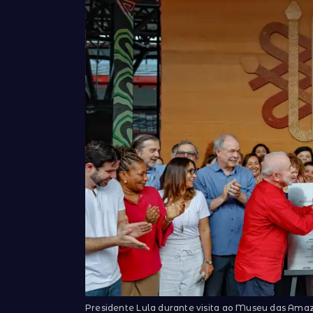
Presidente Lula durante visita ao Museu das Ama