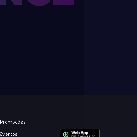
Promoções
Eventos