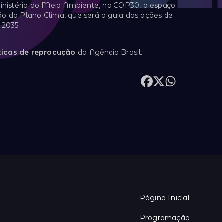
inistério do Meio Ambiente, na COP30, o espaço
 do Plano Clima, que será o guia das ações de
 2035.
ticas de reprodução
da Agência Brasil.
Página Inicial
Programação