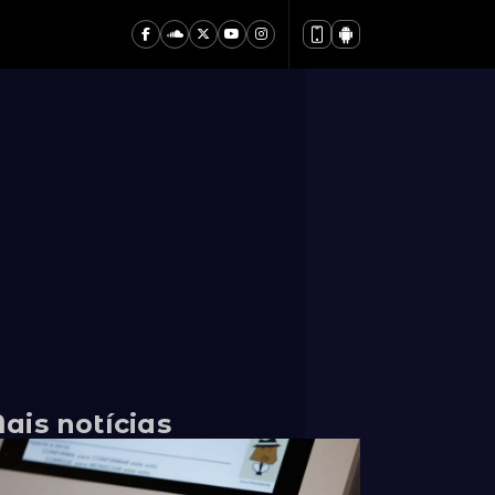
ais notícias