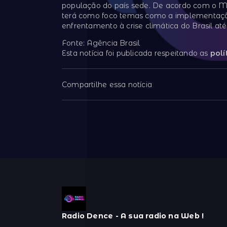
população do país sede. De acordo com o M
terá como foco temas como a implementação
enfrentamento à crise climática do Brasil até
Fonte: Agência Brasil
Esta notícia foi publicada respeitando as
polí
Compartilhe essa notícia
Radio Dence - A sua radio na Web !