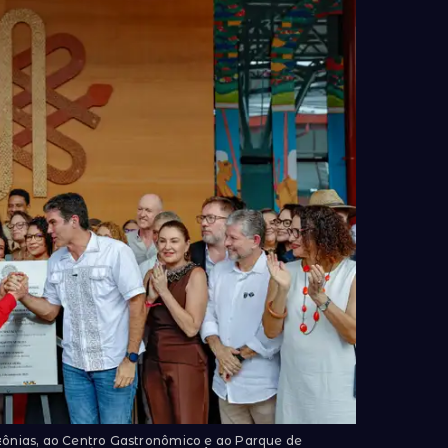
zônias, ao Centro Gastronômico e ao Parque de