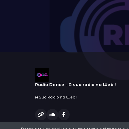
Radio Dence - A sua radio na Web !
A Sua Radio na Web !