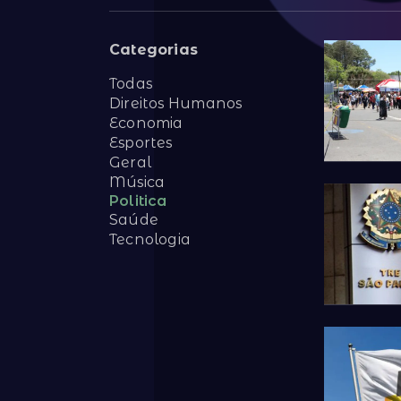
Categorias
Todas
Direitos Humanos
Economia
Esportes
Geral
Música
Politica
Saúde
Tecnologia