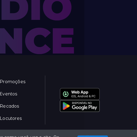
Promoções
Eventos
Recados
Locutores