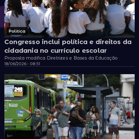
Politica
Congresso inclui política e direitos da
cidadania no currículo escolar
Proposta modifica Diretrizes e Bases da Educação
18/06/2026 • 08:51