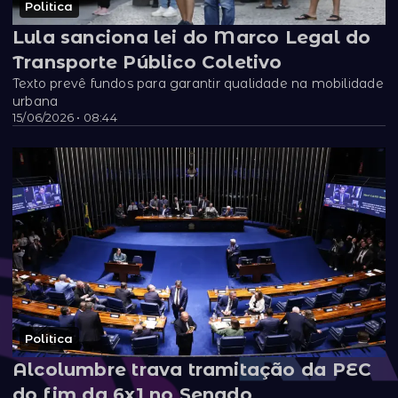
Politica
Lula sanciona lei do Marco Legal do
Transporte Público Coletivo
Texto prevê fundos para garantir qualidade na mobilidade
urbana
15/06/2026 • 08:44
Politica
Alcolumbre trava tramitação da PEC
do fim da 6x1 no Senado