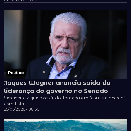
Politica
Jaques Wagner anuncia saída da
liderança do governo no Senado
Senador diz que decisão foi tomada em "comum acordo"
com Lula
25/06/2026 • 08:50