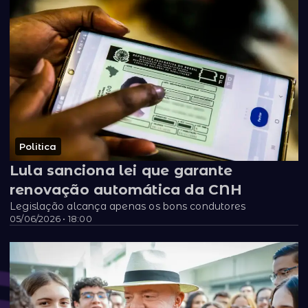
Politica
Lula sanciona lei que garante
renovação automática da CNH
Legislação alcança apenas os bons condutores
05/06/2026 • 18:00