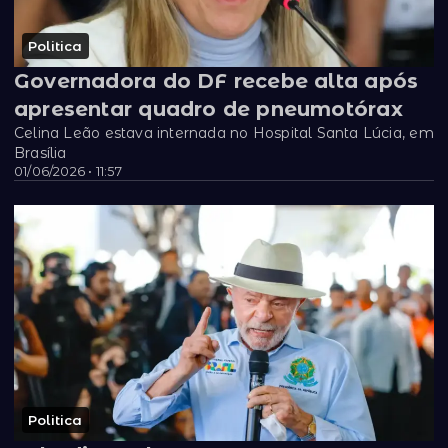
Politica
Governadora do DF recebe alta após
apresentar quadro de pneumotórax
Celina Leão estava internada no Hospital Santa Lúcia, em
Brasília
01/06/2026 • 11:57
Politica