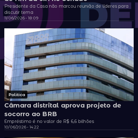
Presidente da Casa não marcou reunião de líderes para
discutir tema
11/06/2026 • 18:09
Politica
Câmara distrital aprova projeto de
socorro ao BRB
Empréstimo é no valor de R$ 6,6 bilhões
10/06/2026 • 14:22