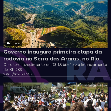
Politica
Governo inaugura primeira etapa da
rodovia na Serra das Araras, no Rio
Obra tem investimento de R$ 1,5 bilhão via financiamento
do BNDES
23/06/2026 • 17:49