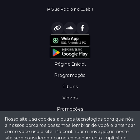
A Sua Radio na Web !
Página Inicial
Programação
Álbuns
Vídeos
Promoções
Nosso site usa cookies e outras tecnologias para que nós
Eventos
e nossos parceiros possamos lembrar de você e entender
como você usa o site. Ao continuar a navegação neste
Recados
site será considerado como consentimento implícito à