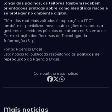
longo das páginas, os leitores também recebem
orientações práticas sobre como identificar riscos e
se proteger no ambiente digital
.
Além dos materiais voltados à população, o MGI
também disponibilizou novas publicações destinadas a
gestores e servidores públicos que atuam no Sistema de
Administração dos Recursos de Tecnologia da
Informação (Sisp).
Fonte: Agência Brasil
Esta notícia foi publicada respeitando as
políticas de
reprodução
da Agência Brasil.
Compartilhe essa notícia
Mais notícias