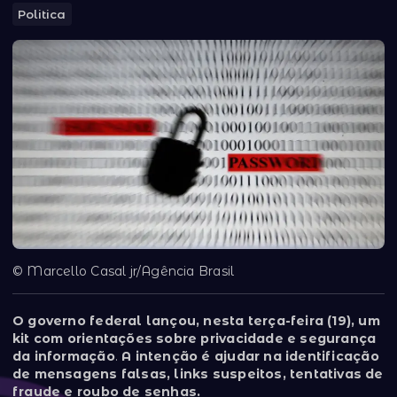
Politica
© Marcello Casal jr/Agência Brasil
O governo federal lançou, nesta terça-feira (19), um
kit com orientações sobre privacidade e segurança
da informação
.
A intenção é ajudar na identificação
de mensagens falsas, links suspeitos, tentativas de
fraude e roubo de senhas.