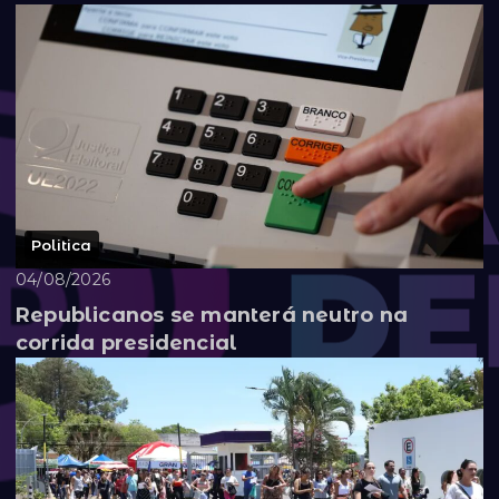
Politica
04/08/2026
Republicanos se manterá neutro na
corrida presidencial