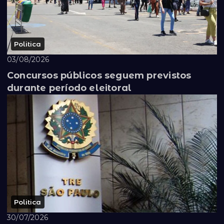
Politica
03/08/2026
Concursos públicos seguem previstos
durante período eleitoral
Politica
30/07/2026