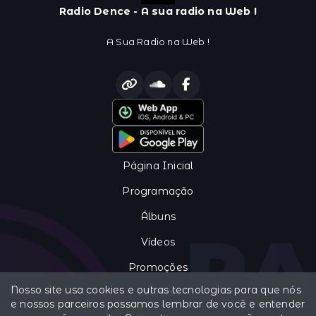
Radio Dence - A sua radio na Web !
A Sua Radio na Web !
Página Inicial
Programação
Álbuns
Vídeos
Promoções
Nosso site usa cookies e outras tecnologias para que nós
Eventos
e nossos parceiros possamos lembrar de você e entender