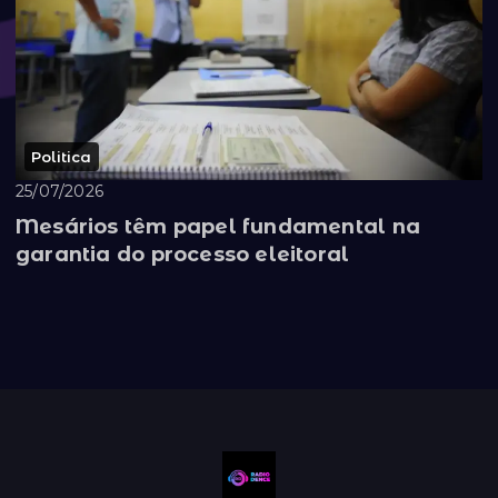
Politica
25/07/2026
Mesários têm papel fundamental na
garantia do processo eleitoral