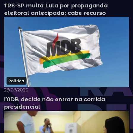
TRE-SP multa Lula por propaganda
eleitoral antecipada; cabe recurso
Politica
27/07/2026
MDB decide não entrar na corrida
presidencial